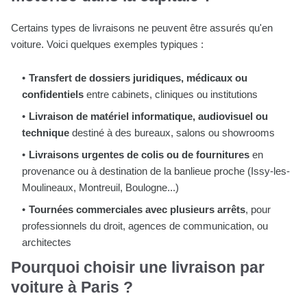
Certains types de livraisons ne peuvent être assurés qu'en
voiture. Voici quelques exemples typiques :
Transfert de dossiers juridiques, médicaux ou
confidentiels
entre cabinets, cliniques ou institutions
Livraison de matériel informatique, audiovisuel ou
technique
destiné à des bureaux, salons ou showrooms
Livraisons urgentes de colis ou de fournitures
en
provenance ou à destination de la banlieue proche (Issy-les-
Moulineaux, Montreuil, Boulogne...)
Tournées commerciales avec plusieurs arrêts
, pour
professionnels du droit, agences de communication, ou
architectes
Pourquoi choisir une livraison par
voiture à Paris ?