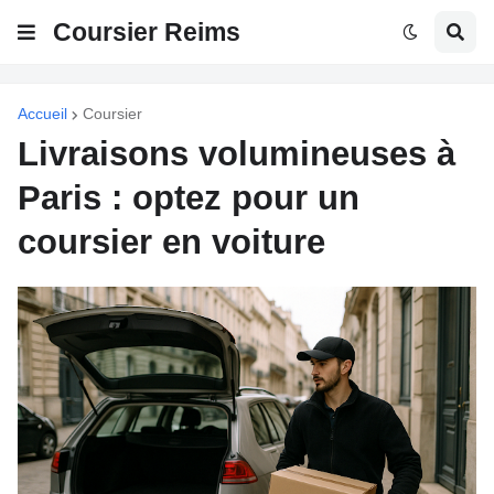
Coursier Reims
Accueil
Coursier
Livraisons volumineuses à
Paris : optez pour un
coursier en voiture