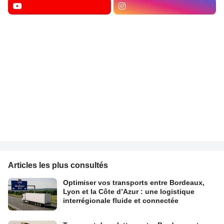
Articles les plus consultés
Optimiser vos transports entre Bordeaux,
Lyon et la Côte d’Azur : une logistique
interrégionale fluide et connectée