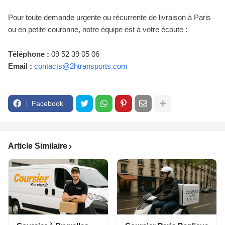
Pour toute demande urgente ou récurrente de livraison à Paris
ou en petite couronne, notre équipe est à votre écoute :
Téléphone :
09 52 39 05 06
Email :
contacts@2htransports.com
Facebook
Article Similaire