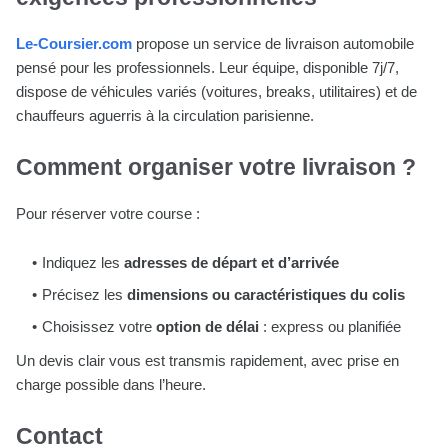
Le-Coursier.com
propose un service de livraison automobile
pensé pour les professionnels. Leur équipe, disponible 7j/7,
dispose de véhicules variés (voitures, breaks, utilitaires) et de
chauffeurs aguerris à la circulation parisienne.
Comment organiser votre livraison ?
Pour réserver votre course :
Indiquez les
adresses de départ et d’arrivée
Précisez les
dimensions ou caractéristiques du colis
Choisissez votre
option de délai
: express ou planifiée
Un devis clair vous est transmis rapidement, avec prise en
charge possible dans l’heure.
Contact