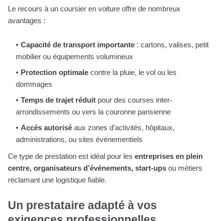
Le recours à un coursier en voiture offre de nombreux
avantages :
Capacité de transport importante
: cartons, valises, petit
mobilier ou équipements volumineux
Protection optimale
contre la pluie, le vol ou les
dommages
Temps de trajet réduit
pour des courses inter-
arrondissements ou vers la couronne parisienne
Accès autorisé
aux zones d’activités, hôpitaux,
administrations, ou sites événementiels
Ce type de prestation est idéal pour les
entreprises en plein
centre, organisateurs d’événements, start-ups
ou métiers
réclamant une logistique fiable.
Un prestataire adapté à vos
exigences professionnelles