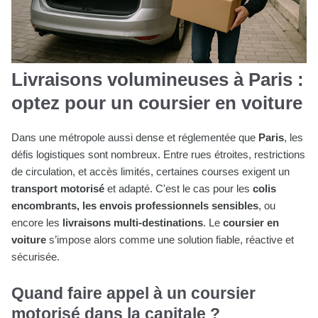
Livraisons volumineuses à Paris :
optez pour un coursier en voiture
Dans une métropole aussi dense et réglementée que
Paris
, les
défis logistiques sont nombreux. Entre rues étroites, restrictions
de circulation, et accès limités, certaines courses exigent un
transport motorisé
et adapté. C'est le cas pour les
colis
encombrants, les envois professionnels sensibles
, ou
encore les
livraisons multi-destinations
. Le
coursier en
voiture
s’impose alors comme une solution fiable, réactive et
sécurisée.
Quand faire appel à un coursier
motorisé dans la capitale ?