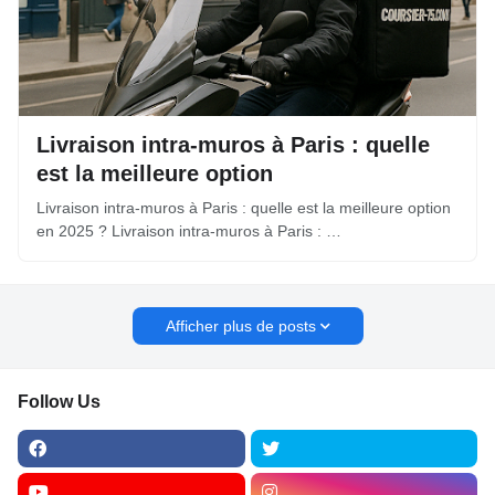
Livraison intra-muros à Paris : quelle
est la meilleure option
Livraison intra-muros à Paris : quelle est la meilleure option
en 2025 ? Livraison intra-muros à Paris : …
Afficher plus de posts
Follow Us