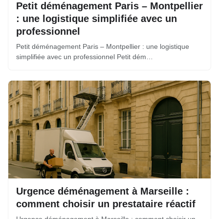
Petit déménagement Paris – Montpellier
: une logistique simplifiée avec un
professionnel
Petit déménagement Paris – Montpellier : une logistique
simplifiée avec un professionnel Petit dém…
Urgence déménagement à Marseille :
comment choisir un prestataire réactif