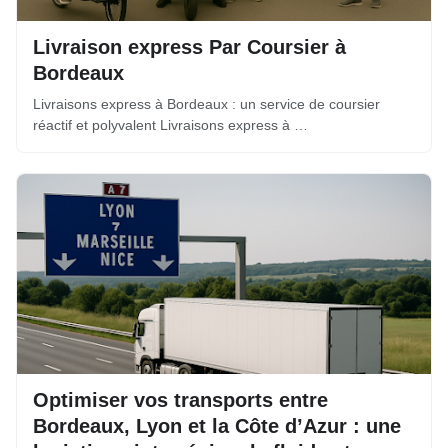
Livraison express Par Coursier à
Bordeaux
Livraisons express à Bordeaux : un service de coursier
réactif et polyvalent Livraisons express à …
Optimiser vos transports entre
Bordeaux, Lyon et la Côte d’Azur : une