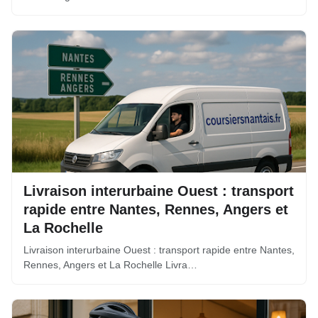
Livraison interurbaine Ouest : transport
rapide entre Nantes, Rennes, Angers et
La Rochelle
Livraison interurbaine Ouest : transport rapide entre Nantes,
Rennes, Angers et La Rochelle Livra…