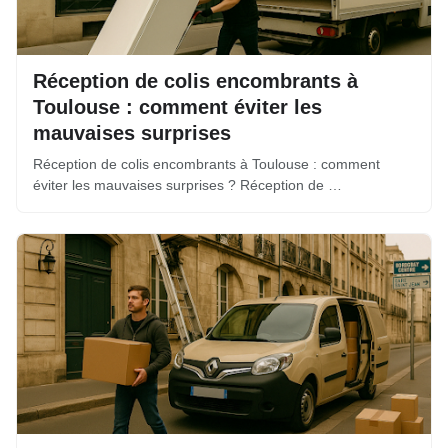
Réception de colis encombrants à
Toulouse : comment éviter les
mauvaises surprises
Réception de colis encombrants à Toulouse : comment
éviter les mauvaises surprises ? Réception de …