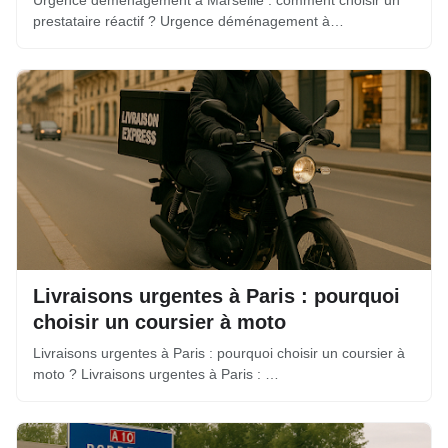
Urgence déménagement à Marseille : comment choisir un
prestataire réactif ? Urgence déménagement à…
Livraisons urgentes à Paris : pourquoi
choisir un coursier à moto
Livraisons urgentes à Paris : pourquoi choisir un coursier à
moto ? Livraisons urgentes à Paris : …