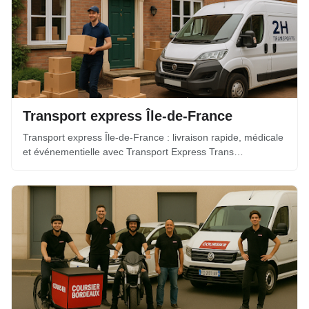
Transport express Île-de-France
Transport express Île-de-France : livraison rapide, médicale
et événementielle avec Transport Express Trans…