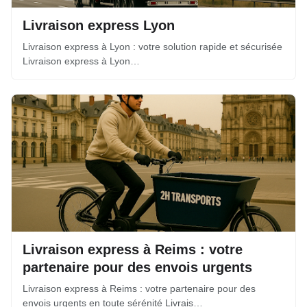
Livraison express Lyon
Livraison express à Lyon : votre solution rapide et sécurisée
Livraison express à Lyon…
Livraison express à Reims : votre
partenaire pour des envois urgents
Livraison express à Reims : votre partenaire pour des
envois urgents en toute sérénité Livrais…