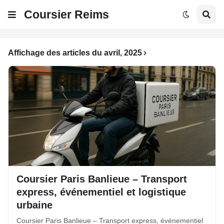
Coursier Reims
Affichage des articles du avril, 2025
Coursier Paris Banlieue – Transport
express, événementiel et logistique
urbaine
Coursier Paris Banlieue – Transport express, événementiel