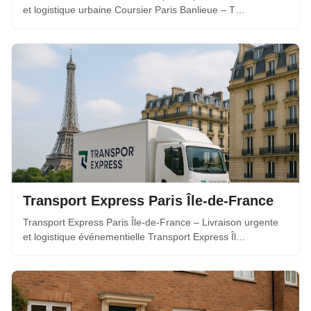
et logistique urbaine Coursier Paris Banlieue – T…
Transport Express Paris Île-de-France
Transport Express Paris Île-de-France – Livraison urgente
et logistique événementielle Transport Express Îl…