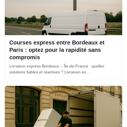
Courses express entre Bordeaux et
Paris : optez pour la rapidité sans
compromis
Livraison express Bordeaux – Île-de-France : quelles
solutions fiables et réactives ? Livraison ex…