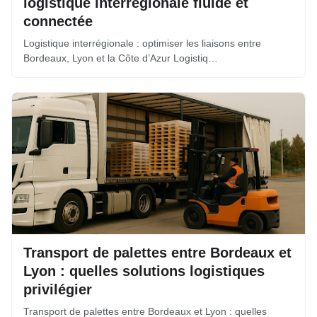
logistique interrégionale fluide et
connectée
Logistique interrégionale : optimiser les liaisons entre
Bordeaux, Lyon et la Côte d’Azur Logistiq…
Transport de palettes entre Bordeaux et
Lyon : quelles solutions logistiques
privilégier
Transport de palettes entre Bordeaux et Lyon : quelles