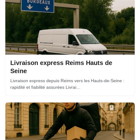
Livraison express Reims Hauts de
Seine
Livraison express depuis Reims vers les Hauts-de-Seine :
rapidité et fiabilité assurées Livrai…