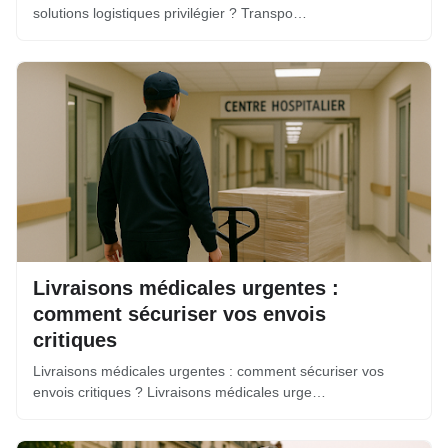
solutions logistiques privilégier ? Transpo…
Livraisons médicales urgentes :
comment sécuriser vos envois
critiques
Livraisons médicales urgentes : comment sécuriser vos
envois critiques ? Livraisons médicales urge…