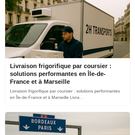
Livraison frigorifique par coursier :
solutions performantes en Île-de-
France et à Marseille
Livraison frigorifique par coursier : solutions performantes
en Île-de-France et à Marseille Livra…