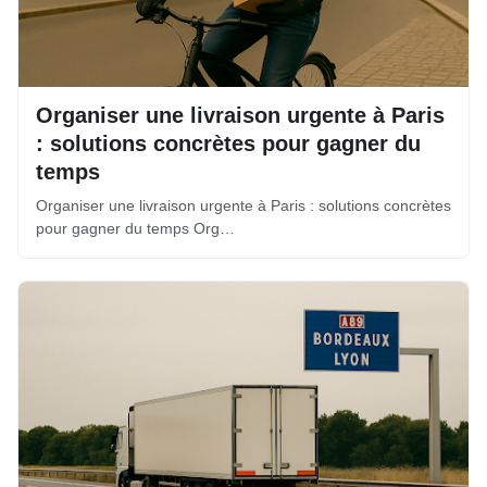
Organiser une livraison urgente à Paris
: solutions concrètes pour gagner du
temps
Organiser une livraison urgente à Paris : solutions concrètes
pour gagner du temps Org…