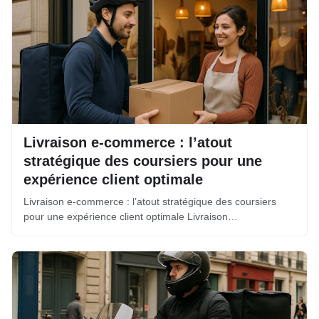
Livraison e-commerce : l’atout
stratégique des coursiers pour une
expérience client optimale
Livraison e-commerce : l’atout stratégique des coursiers
pour une expérience client optimale Livraison…