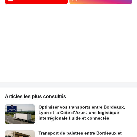
Articles les plus consultés
Optimiser vos transports entre Bordeaux,
Lyon et la Côte d’Azur : une logistique
interrégionale fluide et connectée
Transport de palettes entre Bordeaux et